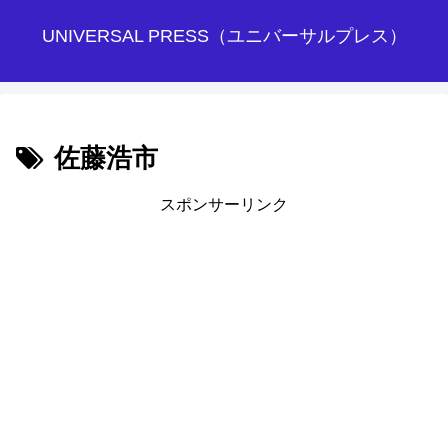
UNIVERSAL PRESS（ユニバーサルプレス）
佐藤浩市
スポンサーリンク