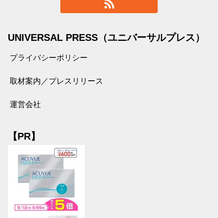
UNIVERSAL PRESS（ユニバーサルプレス）
プライバシーポリシー
取材案内／プレスリリース
運営会社
【PR】