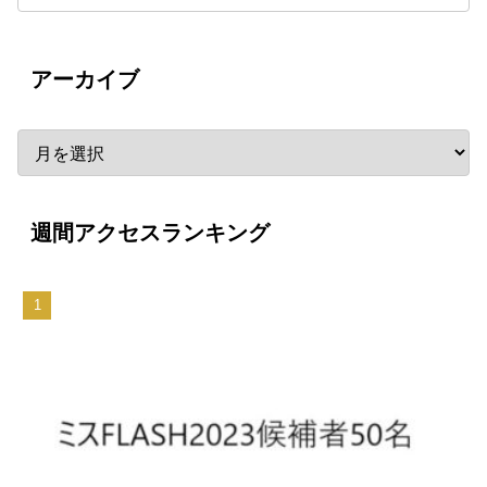
アーカイブ
週間アクセスランキング