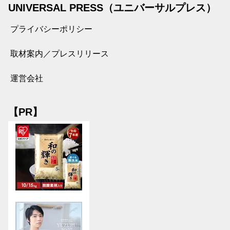
UNIVERSAL PRESS（ユニバーサルプレス）
プライバシーポリシー
取材案内／プレスリリース
運営会社
【PR】