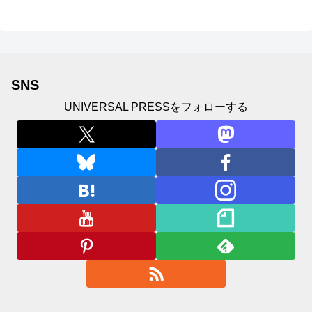
SNS
UNIVERSAL PRESSをフォローする