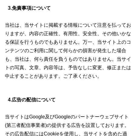
3.免責事項について
当社は、当サイトに掲載する情報について注意を払ってお
りますが、内容の正確性、有用性、安全性、その他いかな
る保証を行うものでもありません。万一、当サイト上のコ
ンテンツのご利用に関して何らかの損害が発生した場合
も、当社は、何ら責任を負うものではありません。当サイ
トの写真、文章、内容等は、予告なしに変更、修正または
中止することがあります。ご了承ください。
4.広告の配信について
当サイトはGoogle及びGoogleのパートナーウェブサイト
(第三者配信事業者)の提供する広告を設置しております。
その広告配信にはCookieを使用し、当サイトを含めた過