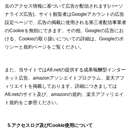
去のアクセス情報に基づいて広告が配信されます(パーソ
ナライズ広告)。サイト観覧者はGoogleアカウントの広告
設定ページで、広告の掲載に使用される第三者配信事業者
のCookieを無効にできます。その他、Googleの広告にお
ける、Cookieの取り扱いについての詳細は、Googleのポ
リシーと規約ページをご覧ください。
また、当サイトではA8.netの提供する成果報酬型インター
ネット広告、amazonアソシエイトプログラム、楽天アフ
ィリエイトを掲載しております。詳細につきましては
A8.netのサイト及び、amazonの規約、楽天アフィリエイ
ト規約をご参照ください。
5.アクセスログ及びCookie使用について