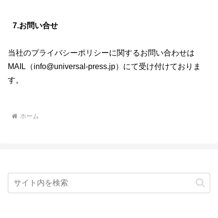
7.お問い合せ
当社のプライバシーポリシーに関するお問い合わせは
MAIL（info@universal-press.jp）にて受け付けておりま
す。
ホーム