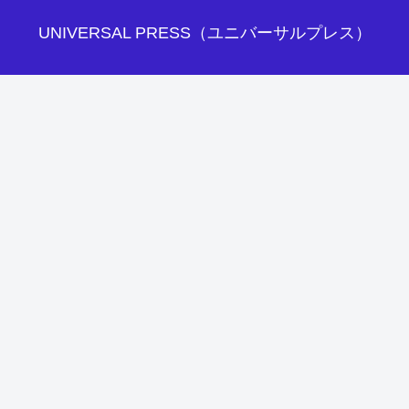
UNIVERSAL PRESS（ユニバーサルプレス）