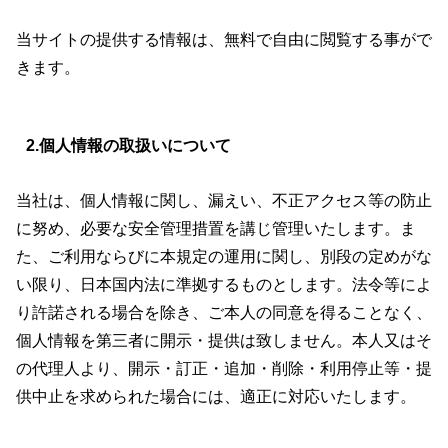
当サイトの提供する情報は、無料で自由に閲覧する事がで
きます。
2.個人情報の取扱いについて
当社は、個人情報に関し、漏えい、不正アクセス等の防止
に努め、必要な安全管理措置を講じ管理いたします。ま
た、ご利用ならびに本規定の運用に関し、別段の定めがな
い限り、日本国内法に準拠するものとします。法令等によ
り許諾される場合を除き、ご本人の同意を得ることなく、
個人情報を第三者に開示・提供は致しません。本人又はそ
の代理人より、開示・訂正・追加・削除・利用停止等・提
供中止を求められた場合には、適正に対応いたします。