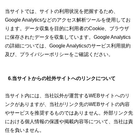
当サイトでは、サイトの利用状況を把握するため、
Google Analyticsなどのアクセス解析ツールを使用してお
ります。データ収集を目的に利用者のCookie、ブラウザ
に保存されたデータを収集しています。Google Analytics
の詳細については、Google Analyticsのサービス利用規約
及び、プライバシーポリシーをご確認ください。
6.当サイトからの社外サイトへのリンクについて
当サイト内には、当社以外が運営するWEBサイトへのリ
ンクがありますが、当社がリンク先のWEBサイトの内容
やサービスを推奨するものではありません。外部リンク先
における個人情報の保護や掲載内容等について、当社は責
任を負いません。