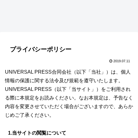
プライバシーポリシー
2019.07.11
UNIVERSAL PRESS合同会社（以下「当社」）は、個人
情報の保護に関する法令及び規範を遵守いたします。
UNIVERSAL PRESS（以下「当サイト」）をご利用され
る際に本規定をお読みください。なお本規定は、予告なく
内容を変更させていただく場合がございますので、あらか
じめご了承ください。
1.当サイトの閲覧について