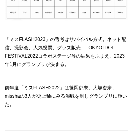
「ミスFLASH2023」の選考はサバイバル方式。ネット配
信、撮影会、人気投票、グッズ販売、TOKYO IDOL
FESTIVAL2022コラボステージ等の結果をふまえ、2023
年1月にグランプリが決まる。
前年度「ミスFLASH2022」は笹岡郁未、大塚杏奈、
misshaの3人が史上稀にみる混戦を制しグランプリに輝い
た。