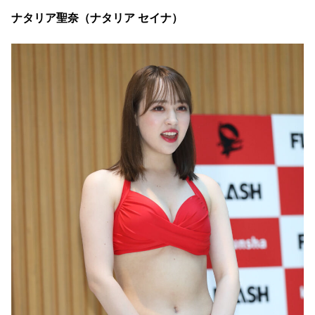
ナタリア聖奈（ナタリア セイナ）