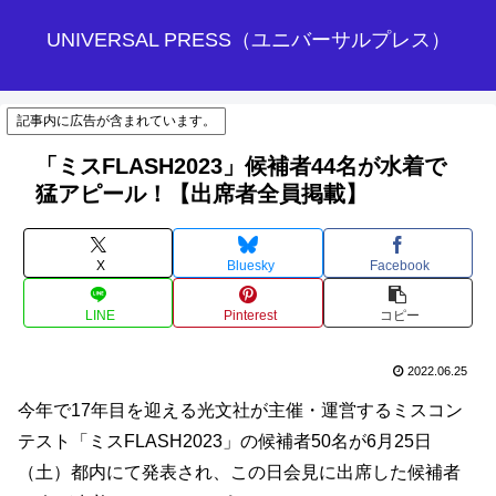
UNIVERSAL PRESS（ユニバーサルプレス）
記事内に広告が含まれています。
「ミスFLASH2023」候補者44名が水着で
猛アピール！【出席者全員掲載】
X
Bluesky
Facebook
LINE
Pinterest
コピー
2022.06.25
今年で17年目を迎える光文社が主催・運営するミスコン
テスト「ミスFLASH2023」の候補者50名が6月25日
（土）都内にて発表され、この日会見に出席した候補者