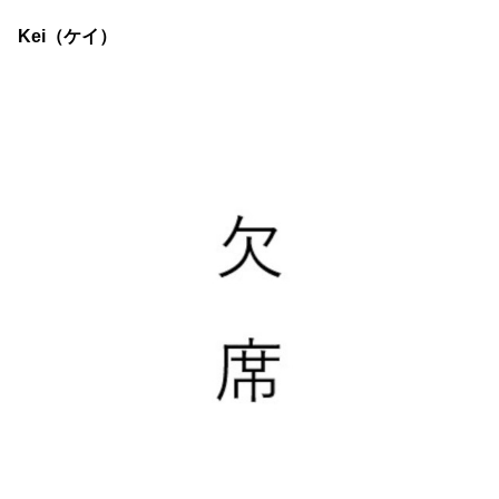
Kei（ケイ）