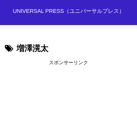
UNIVERSAL PRESS（ユニバーサルプレス）
増澤滉太
スポンサーリンク