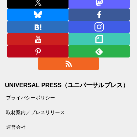
UNIVERSAL PRESS（ユニバーサルプレス）
プライバシーポリシー
取材案内／プレスリリース
運営会社