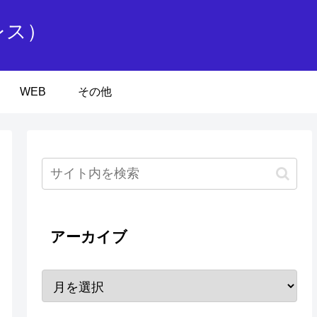
レス）
WEB
その他
アーカイブ