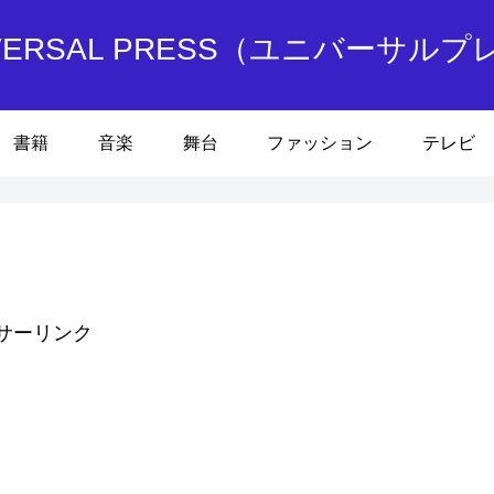
IVERSAL PRESS（ユニバーサルプ
書籍
音楽
舞台
ファッション
テレビ
サーリンク