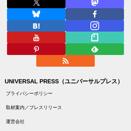
UNIVERSAL PRESS（ユニバーサルプレス）
プライバシーポリシー
取材案内／プレスリリース
運営会社