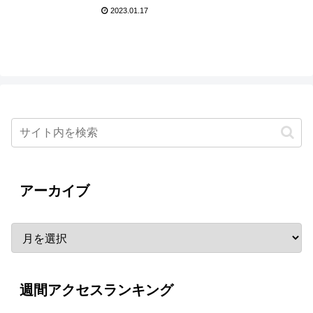
壇！
2023.01.17
アーカイブ
週間アクセスランキング