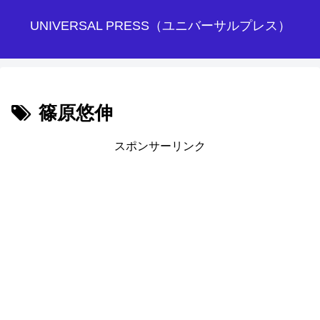
UNIVERSAL PRESS（ユニバーサルプレス）
篠原悠伸
スポンサーリンク