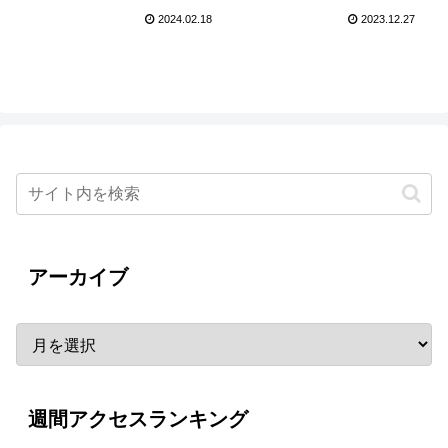
記念舞台挨拶
2024.02.18
2023.12.27
アーカイブ
週間アクセスランキング