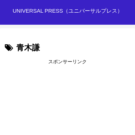
UNIVERSAL PRESS（ユニバーサルプレス）
青木謙
スポンサーリンク