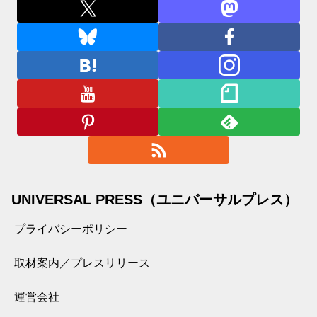
UNIVERSAL PRESS（ユニバーサルプレス）
プライバシーポリシー
取材案内／プレスリリース
運営会社