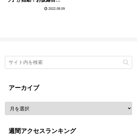
ベントも！
2022.08.09
アーカイブ
週間アクセスランキング