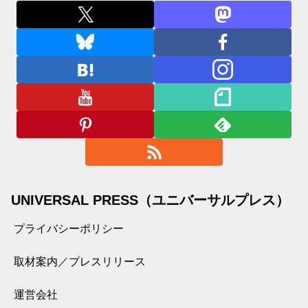
UNIVERSAL PRESS（ユニバーサルプレス）
プライバシーポリシー
取材案内／プレスリリース
運営会社