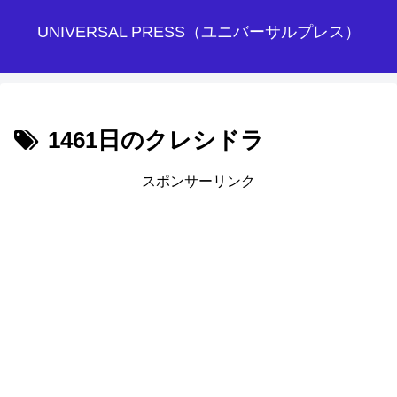
UNIVERSAL PRESS（ユニバーサルプレス）
1461日のクレシドラ
スポンサーリンク