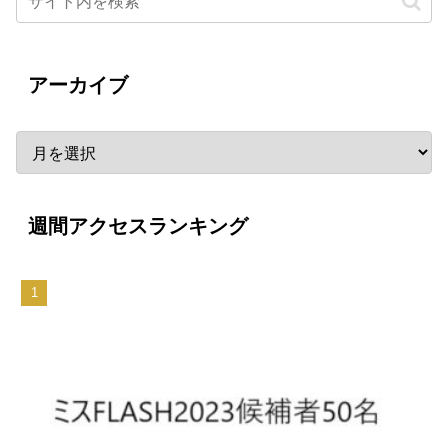
アーカイブ
週間アクセスランキング