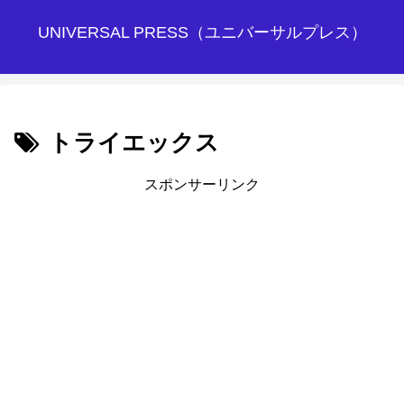
UNIVERSAL PRESS（ユニバーサルプレス）
トライエックス
スポンサーリンク