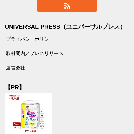
UNIVERSAL PRESS（ユニバーサルプレス）
プライバシーポリシー
取材案内／プレスリリース
運営会社
【PR】