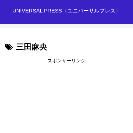
UNIVERSAL PRESS（ユニバーサルプレス）
三田麻央
スポンサーリンク