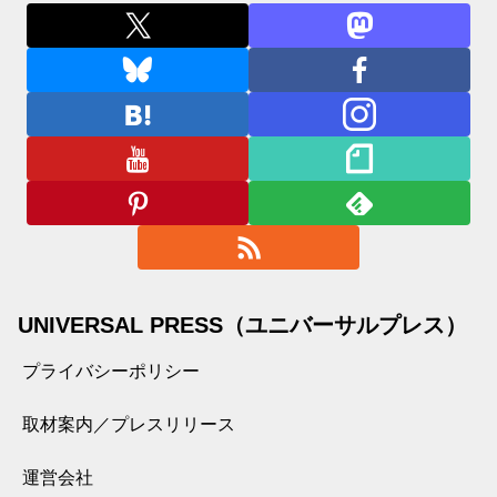
UNIVERSAL PRESS（ユニバーサルプレス）
プライバシーポリシー
取材案内／プレスリリース
運営会社