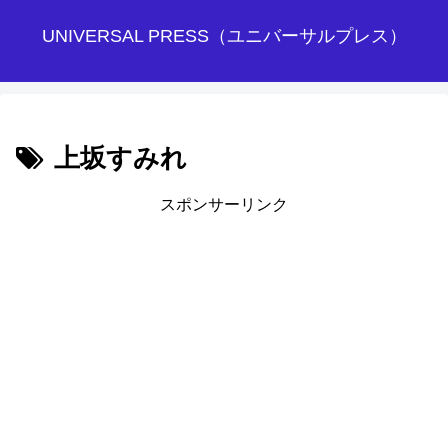
UNIVERSAL PRESS（ユニバーサルプレス）
上坂すみれ
スポンサーリンク