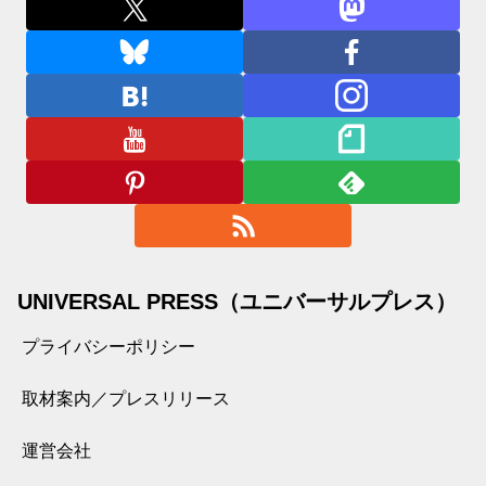
UNIVERSAL PRESS（ユニバーサルプレス）
プライバシーポリシー
取材案内／プレスリリース
運営会社