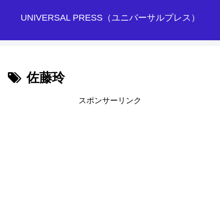
UNIVERSAL PRESS（ユニバーサルプレス）
佐藤玲
スポンサーリンク