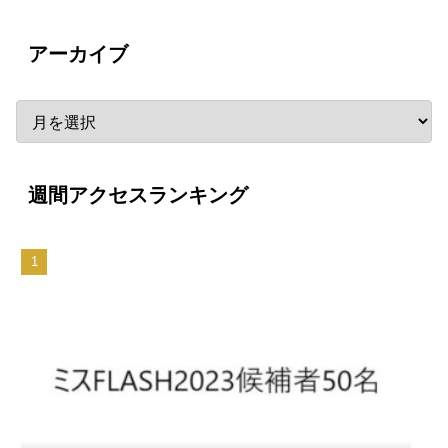
アーカイブ
週間アクセスランキング