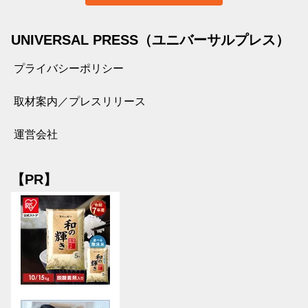
UNIVERSAL PRESS（ユニバーサルプレス）
プライバシーポリシー
取材案内／プレスリリース
運営会社
【PR】