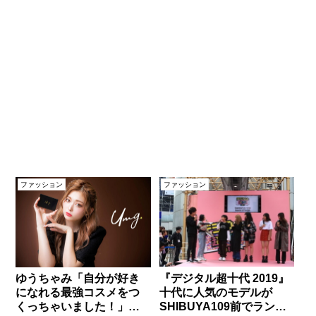
ファッション
ファッション
『デジタル超十代 2019』
ゆうちゃみ「自分が好き
十代に人気のモデルが
になれる最強コスメをつ
SHIBUYA109前でランウ
くっちゃいました！」