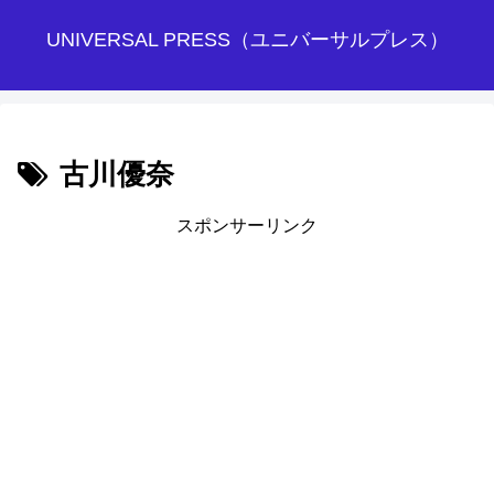
UNIVERSAL PRESS（ユニバーサルプレス）
古川優奈
スポンサーリンク