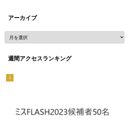
アーカイブ
週間アクセスランキング