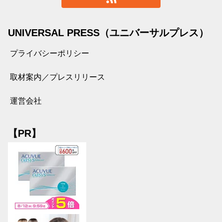
UNIVERSAL PRESS（ユニバーサルプレス）
プライバシーポリシー
取材案内／プレスリリース
運営会社
【PR】