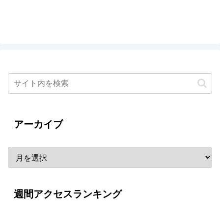
アーカイブ
週間アクセスランキング