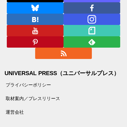
UNIVERSAL PRESS（ユニバーサルプレス）
プライバシーポリシー
取材案内／プレスリリース
運営会社