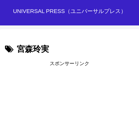
UNIVERSAL PRESS（ユニバーサルプレス）
宮森玲実
スポンサーリンク