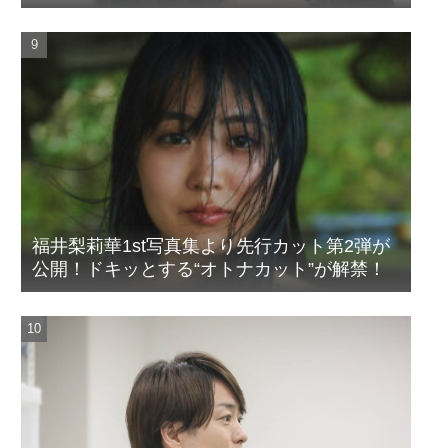
福井梨莉華1st写真集より先行カット第2弾が
公開！ドキッとする“オトナカット”が解禁！