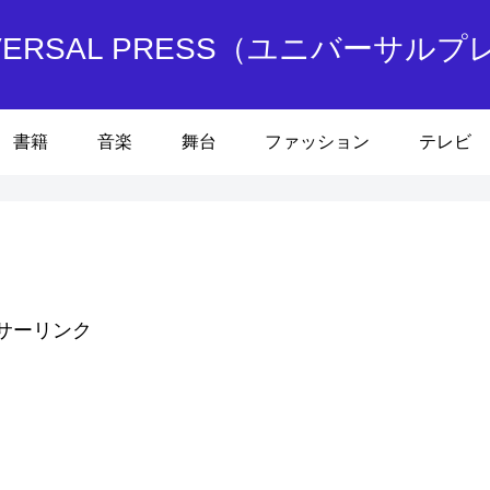
IVERSAL PRESS（ユニバーサルプ
書籍
音楽
舞台
ファッション
テレビ
サーリンク