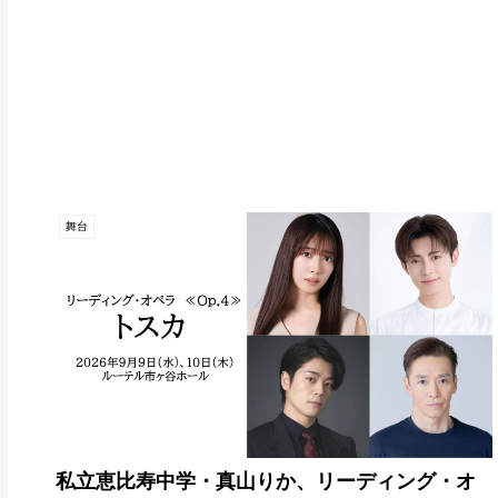
舞台
私立恵比寿中学・真山りか、リーディング・オ