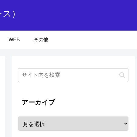
レス）
WEB
その他
アーカイブ