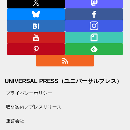
UNIVERSAL PRESS（ユニバーサルプレス）
プライバシーポリシー
取材案内／プレスリリース
運営会社