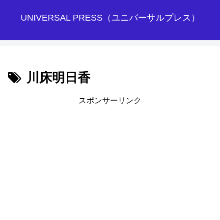
UNIVERSAL PRESS（ユニバーサルプレス）
川床明日香
スポンサーリンク