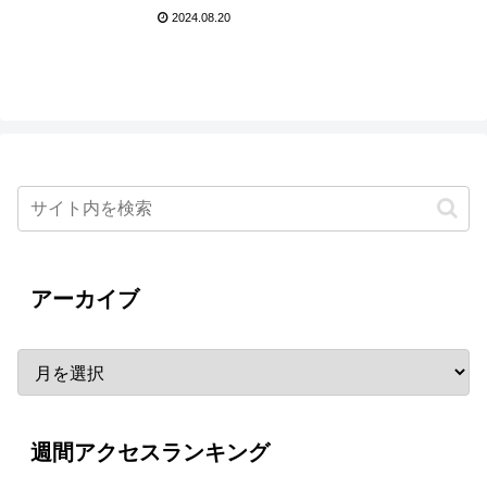
ョン！ドラマ3作品が公
2024.08.20
開！
アーカイブ
週間アクセスランキング