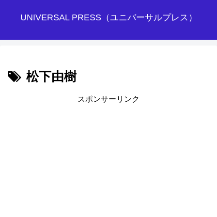
UNIVERSAL PRESS（ユニバーサルプレス）
松下由樹
スポンサーリンク