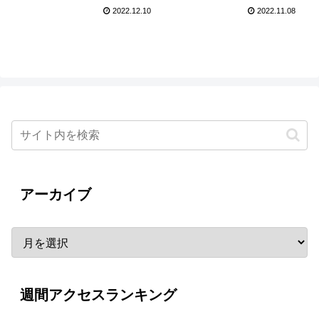
登壇！
2022.12.10
2022.11.08
アーカイブ
週間アクセスランキング