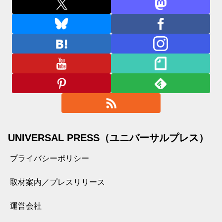
UNIVERSAL PRESS（ユニバーサルプレス）
プライバシーポリシー
取材案内／プレスリリース
運営会社