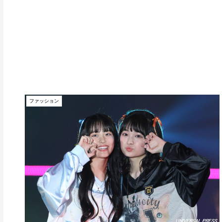
ファッション