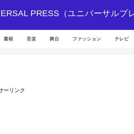
IVERSAL PRESS（ユニバーサルプ
書籍
音楽
舞台
ファッション
テレビ
サーリンク