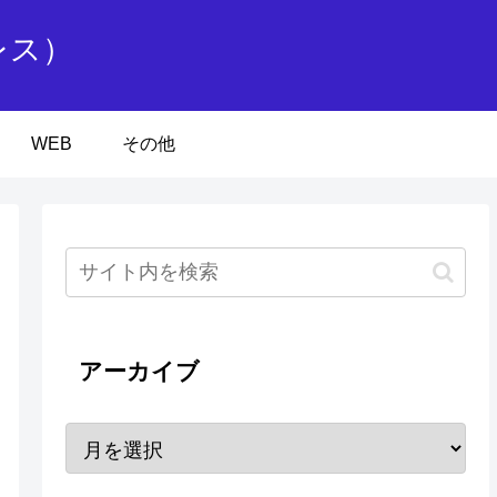
レス）
WEB
その他
アーカイブ