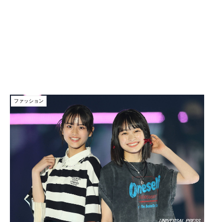
ファッション