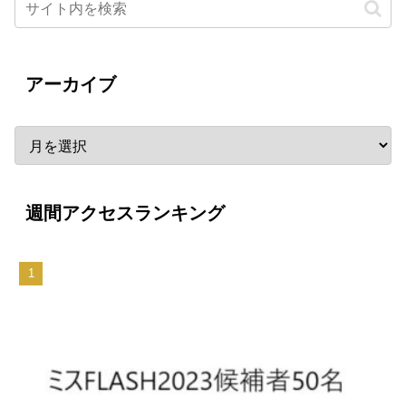
アーカイブ
週間アクセスランキング