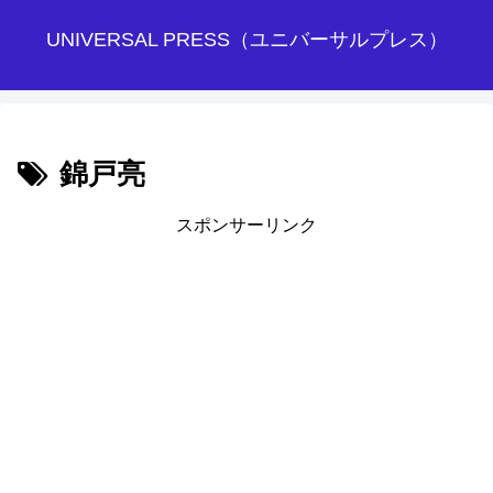
UNIVERSAL PRESS（ユニバーサルプレス）
錦戸亮
スポンサーリンク