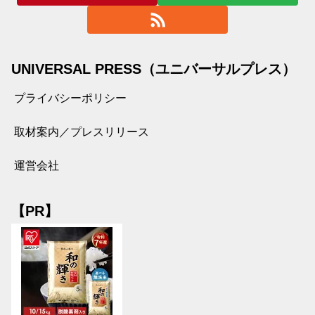
UNIVERSAL PRESS（ユニバーサルプレス）
プライバシーポリシー
取材案内／プレスリリース
運営会社
【PR】