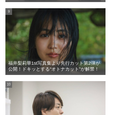
福井梨莉華1st写真集より先行カット第2弾が
公開！ドキッとする“オトナカット”が解禁！