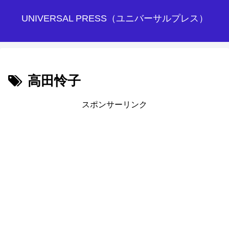
UNIVERSAL PRESS（ユニバーサルプレス）
高田怜子
スポンサーリンク