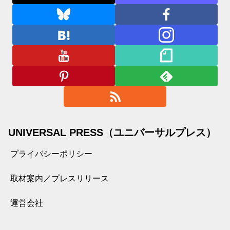
UNIVERSAL PRESS（ユニバーサルプレス）
プライバシーポリシー
取材案内／プレスリリース
運営会社