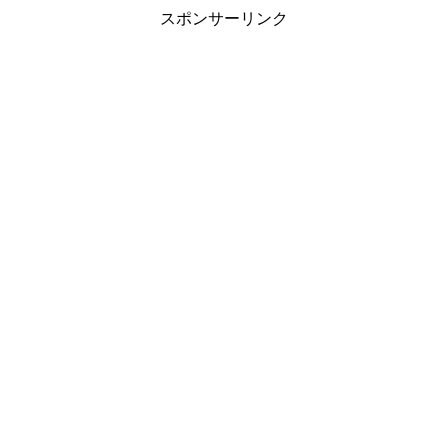
スポンサーリンク