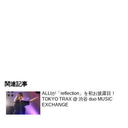
関連記事
ALLIが「reflection」を初お披露⽬！
TOKYO TRAX @ 渋⾕ duo MUSIC
EXCHANGE