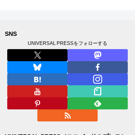
SNS
UNIVERSAL PRESSをフォローする