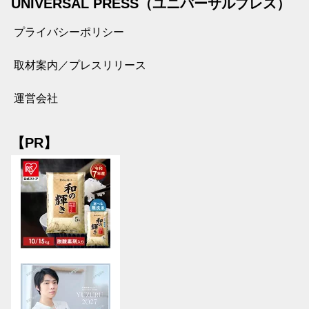
UNIVERSAL PRESS（ユニバーサルプレス）
プライバシーポリシー
取材案内／プレスリリース
運営会社
【PR】