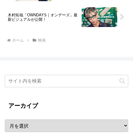
木村拓哉「OWNDAYS｜オンデーズ」最
新ビジュアルが公開！
ホーム
映画
アーカイブ