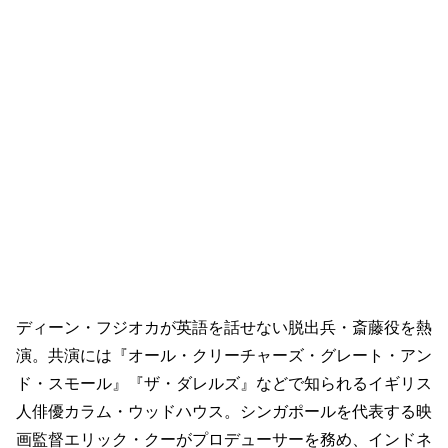
ディーン・フジオカが英語を話せない脱出兵・斎藤役を熱
演。共演には『オール・クリーチャーズ・グレート・アン
ド・スモール』『ザ・ダレルズ』などで知られるイギリス
人俳優カラム・ウッドハウス。シンガポールを代表する映
画監督エリック・クーがプロデューサーを務め、インドネ