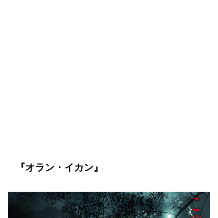
『オラン・イカン』