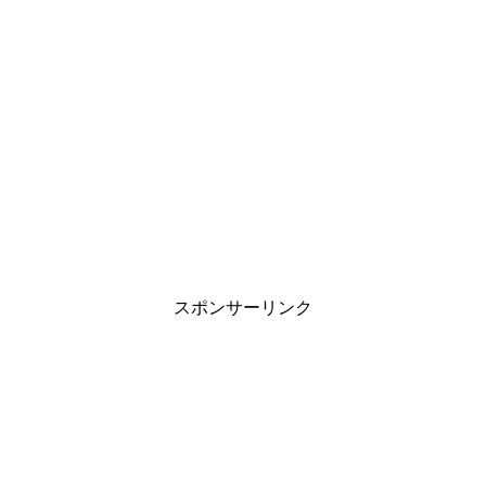
スポンサーリンク