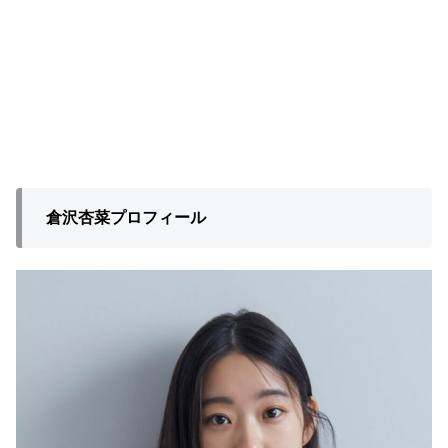
倉沢杏菜プロフィール