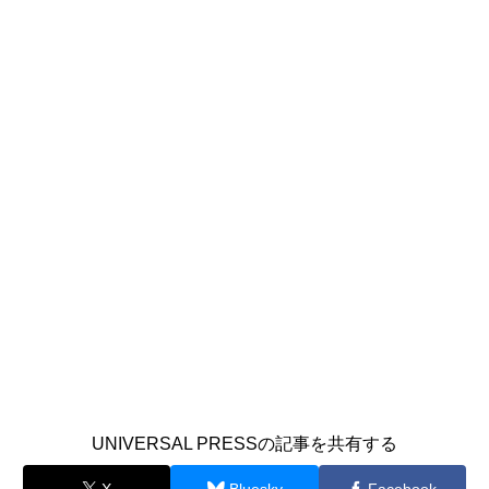
UNIVERSAL PRESSの記事を共有する
X
Bluesky
Facebook