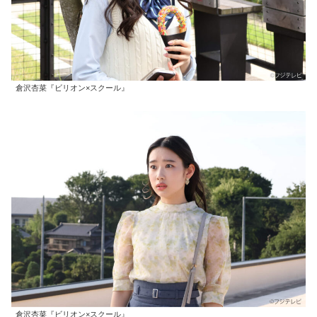
倉沢杏菜『ビリオン×スクール』
倉沢杏菜『ビリオン×スクール』