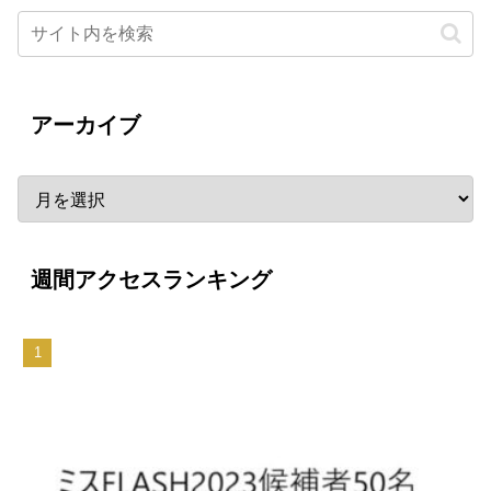
アーカイブ
週間アクセスランキング