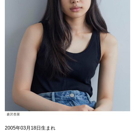
倉沢杏菜
2005年03月18日生まれ