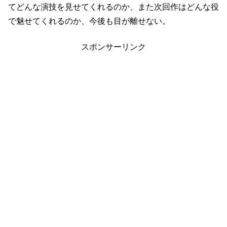
てどんな演技を見せてくれるのか、また次回作はどんな役
で魅せてくれるのか、今後も目が離せない。
スポンサーリンク