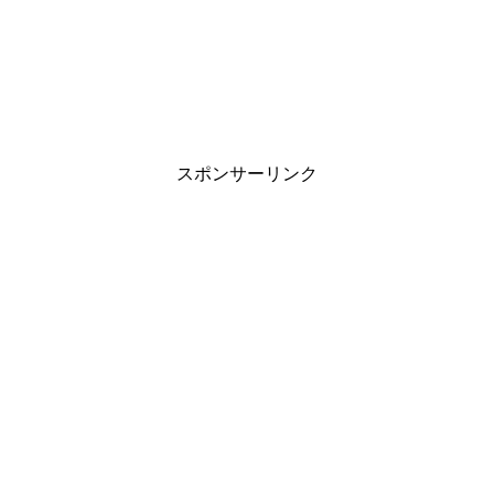
スポンサーリンク