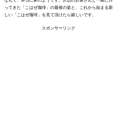
なんて、本当に夢のようです。沢山のお客さんと一緒に作
ってきた「こはぜ珈琲」の最後の姿と、これから始まる新
しい「こはぜ珈琲」を見て頂けたら嬉しいです。
スポンサーリンク