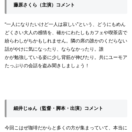
藤原さくら（主演）コメント
“一人になりたいけど一人は寂しい”という、どうにもめん
どくさい大人の感情を、確かにわたしもカフェや喫茶店で
紛らわしがちかもしれません。隣の席の誰かのくだらない
話がやけに気になったり、ならなかったり。誰
かが勉強している姿に少し背筋が伸びたり。共にユーモア
たっぷりの会話を盗み聞きしましょう！
細井じゅん（監督・脚本・出演）コメント
今回こはぜ珈琲だからと多くの方が集まっていて、本当に