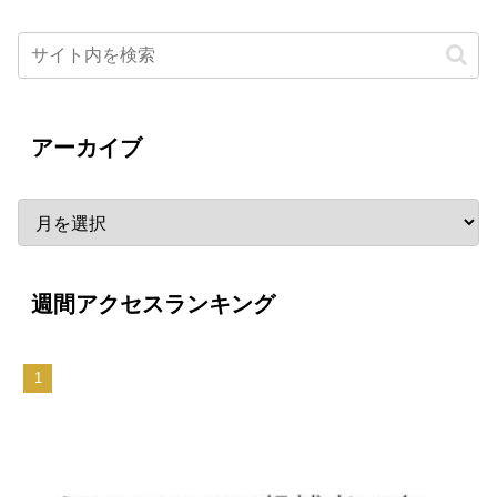
アーカイブ
週間アクセスランキング