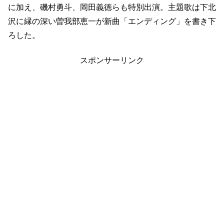
に加え、磯村勇斗、岡田義徳らも特別出演。主題歌は下北
沢に縁の深い曽我部恵一が新曲「エンディング」を書き下
ろした。
スポンサーリンク