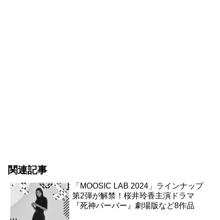
関連記事
「MOOSIC LAB 2024」ラインナップ
第2弾が解禁！桜井玲香主演ドラマ
『死神バーバー』劇場版など8作品