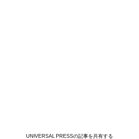
UNIVERSAL PRESSの記事を共有する