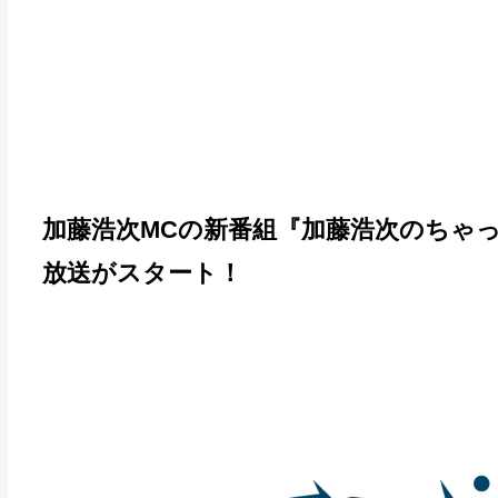
加藤浩次MCの新番組『加藤浩次のちゃっ
放送がスタート！