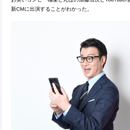
新CMに出演することがわかった。