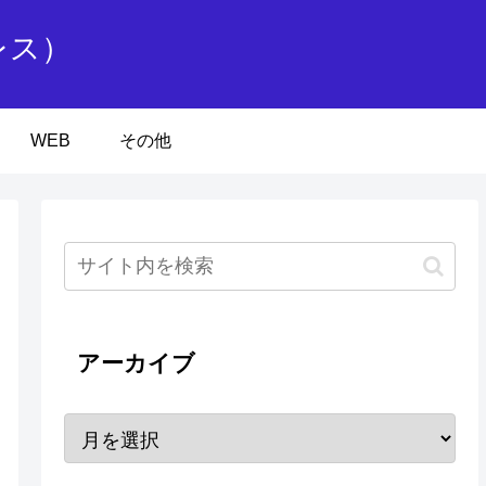
レス）
WEB
その他
アーカイブ