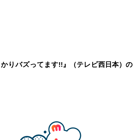
かりバズってます!!』（テレビ西日本）の