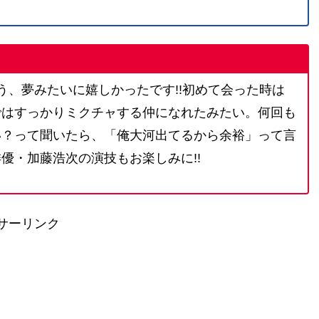
う、夢みたいに嬉しかったです!!初めて会った時は
ではすっかりミクチャする仲になれたみたい。何回も
い？って聞いたら、「俺大河出てるから余裕」って言
優・加藤浩次の演技もお楽しみに!!
サーリンク