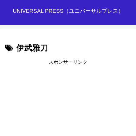
UNIVERSAL PRESS（ユニバーサルプレス）
伊武雅刀
スポンサーリンク