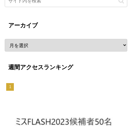
アーカイブ
週間アクセスランキング