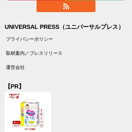
UNIVERSAL PRESS（ユニバーサルプレス）
プライバシーポリシー
取材案内／プレスリリース
運営会社
【PR】