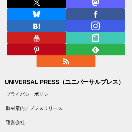
UNIVERSAL PRESS（ユニバーサルプレス）
プライバシーポリシー
取材案内／プレスリリース
運営会社