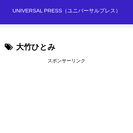
UNIVERSAL PRESS（ユニバーサルプレス）
大竹ひとみ
スポンサーリンク