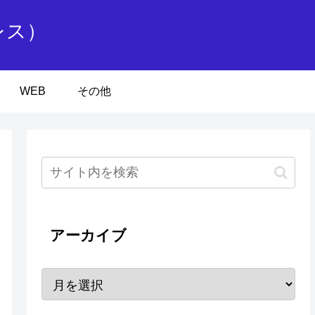
レス）
WEB
その他
アーカイブ