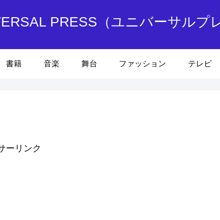
IVERSAL PRESS（ユニバーサルプ
書籍
音楽
舞台
ファッション
テレビ
サーリンク