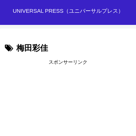
UNIVERSAL PRESS（ユニバーサルプレス）
梅田彩佳
スポンサーリンク