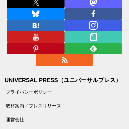
UNIVERSAL PRESS（ユニバーサルプレス）
プライバシーポリシー
取材案内／プレスリリース
運営会社