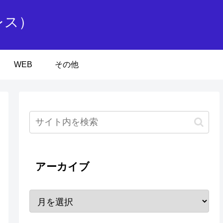
レス）
WEB
その他
アーカイブ