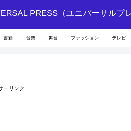
IVERSAL PRESS（ユニバーサルプ
書籍
音楽
舞台
ファッション
テレビ
サーリンク