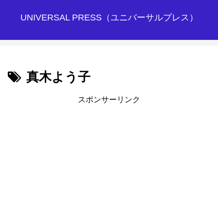
UNIVERSAL PRESS（ユニバーサルプレス）
真木よう子
スポンサーリンク