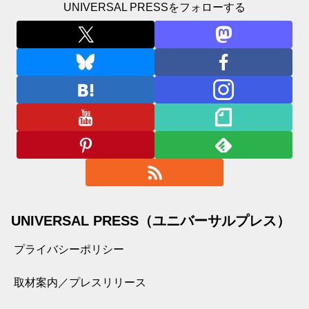
UNIVERSAL PRESSをフォローする
UNIVERSAL PRESS（ユニバーサルプレス）
プライバシーポリシー
取材案内／プレスリリース