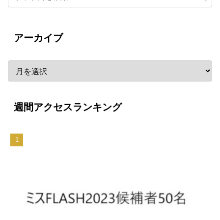
アーカイブ
週間アクセスランキング