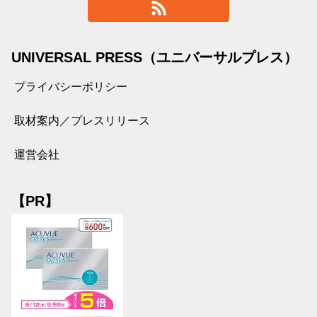
UNIVERSAL PRESS（ユニバーサルプレス）
プライバシーポリシー
取材案内／プレスリリース
運営会社
【PR】