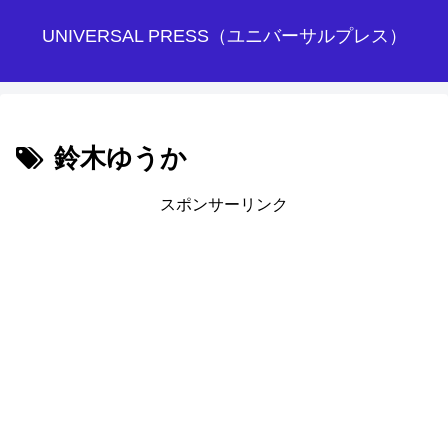
UNIVERSAL PRESS（ユニバーサルプレス）
鈴木ゆうか
スポンサーリンク