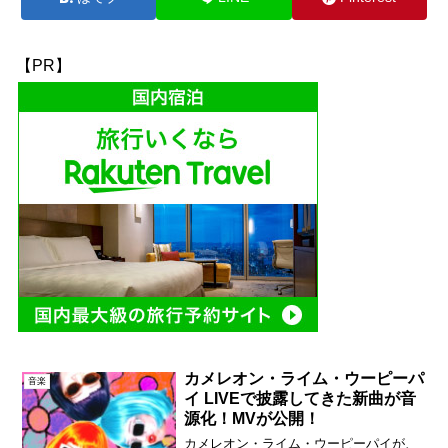
【PR】
カメレオン・ライム・ウーピーパ
音楽
イ LIVEで披露してきた新曲が音
源化！MVが公開！
カメレオン・ライム・ウーピーパイが、