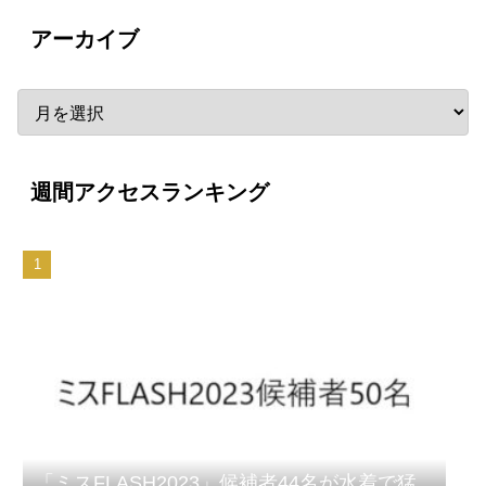
アーカイブ
週間アクセスランキング
「ミスFLASH2023」候補者44名が水着で猛