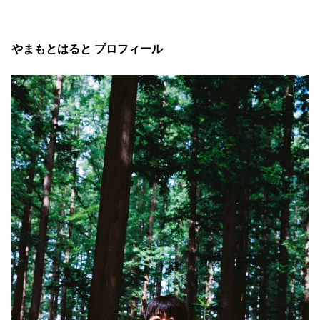
やまもとはると プロフィール