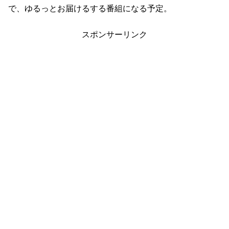
で、ゆるっとお届けるする番組になる予定。
スポンサーリンク