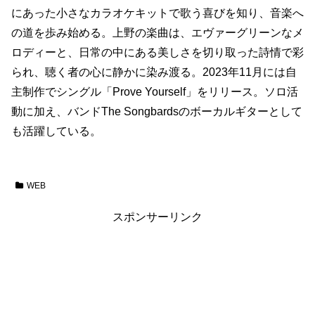
にあった小さなカラオケキットで歌う喜びを知り、音楽へ
の道を歩み始める。上野の楽曲は、エヴァーグリーンなメ
ロディーと、日常の中にある美しさを切り取った詩情で彩
られ、聴く者の心に静かに染み渡る。2023年11月には自
主制作でシングル「Prove Yourself」をリリース。ソロ活
動に加え、バンドThe Songbardsのボーカルギターとして
も活躍している。
WEB
スポンサーリンク