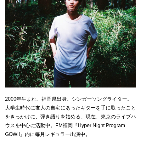
2000年生まれ。福岡県出身。シンガーソングライター。
大学生時代に友人の自宅にあったギターを手に取ったこと
をきっかけに、弾き語りを始める。現在、東京のライブハ
ウスを中心に活動中。FM福岡『Hyper Night Program
GOW!!』内に毎月レギュラー出演中。