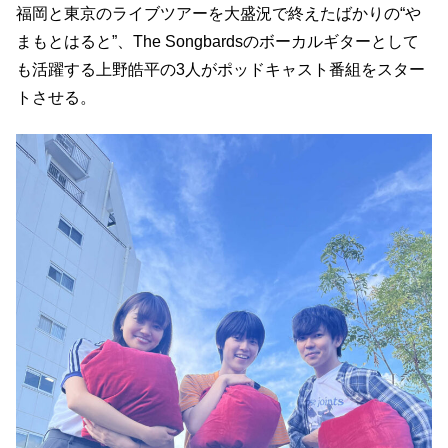
福岡と東京のライブツアーを大盛況で終えたばかりの“や
まもとはると”、The Songbardsのボーカルギターとして
も活躍する上野皓平の3人がポッドキャスト番組をスター
トさせる。