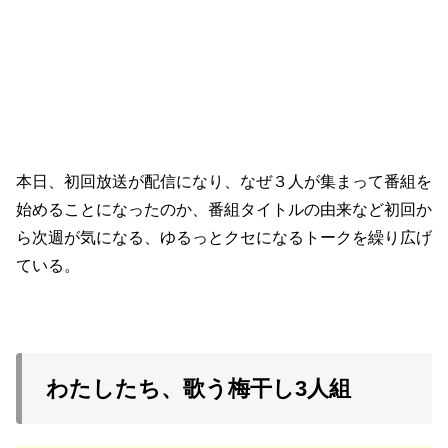
本日、初回放送が配信になり、なぜ３人が集まって番組を
始めることになったのか、番組タイトルの由来など初回か
ら次週が気になる、ゆるっとクセになるトークを繰り広げ
ている。
わたしたち、歌う梅干し3人組