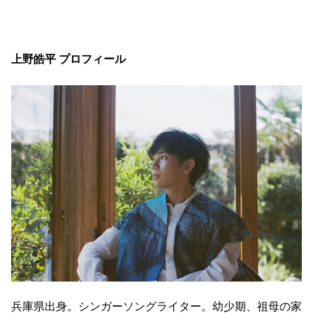
上野皓平 プロフィール
兵庫県出身。シンガーソングライター。幼少期、祖母の家