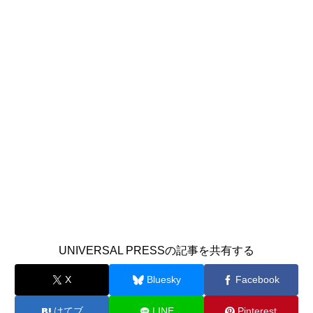
UNIVERSAL PRESSの記事を共有する
X
Bluesky
Facebook
はてブ
LINE
Pinterest