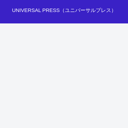
UNIVERSAL PRESS（ユニバーサルプレス）