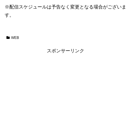
※配信スケジュールは予告なく変更となる場合がございま
す。
WEB
スポンサーリンク