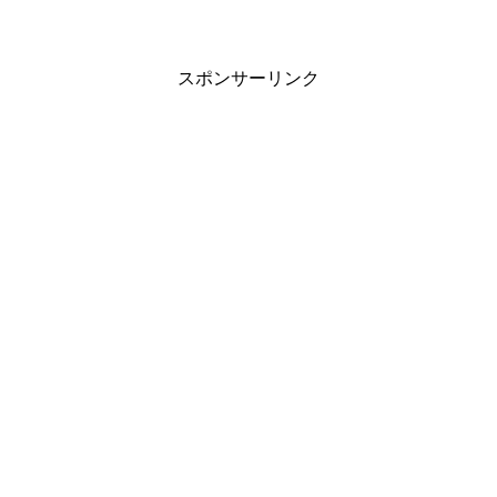
スポンサーリンク