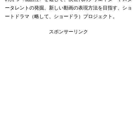
ータレントの発掘、新しい動画の表現方法を目指す、ショ
ートドラマ（略して、ショードラ）プロジェクト。
スポンサーリンク