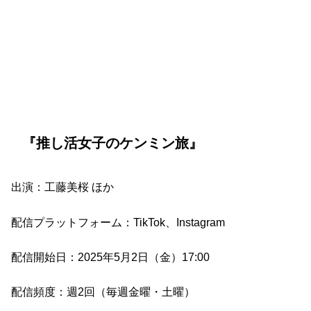
『推し活女子のケンミン旅』
出演：工藤美桜 ほか
配信プラットフォーム：TikTok、Instagram
配信開始日：2025年5月2日（金）17:00
配信頻度：週2回（毎週金曜・土曜）