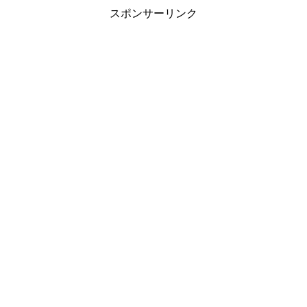
スポンサーリンク