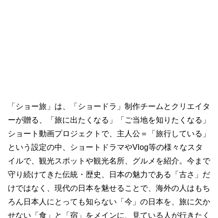
「ショー旅」は、「ショードラ」制作チームとクリエイタ
ーが贈る、「旅に出たくなる」「ご当地を知りたくなる」
ショート動画プロジェクトで、主人公＝「旅行している」
という設定の中、ショートドラマやVlog等の様々なスタ
イルで、観光スポットや観光名所、グルメを紹介。今まで
守り続けてきた伝統・歴史、日本の魅力である「古さ」だ
けではなく、現代の日本を魅せることで、海外の人はもち
ろん日本人にとっても知らない「今」の日本を、旅に欠か
せない「食」と「宿」をメインに、見ている人が行きたく