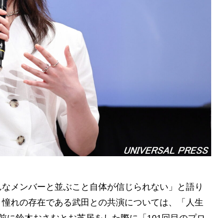
んなメンバーと並ぶこと自体が信じられない」と語り
。憧れの存在である武田との共演については、「人生