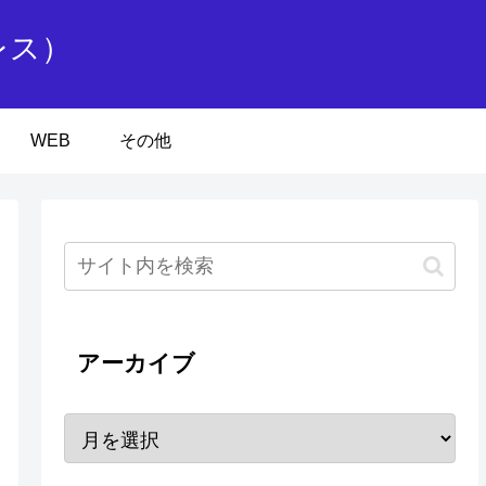
レス）
WEB
その他
アーカイブ