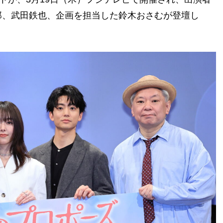
郎、武田鉄也、企画を担当した鈴木おさむが登壇し