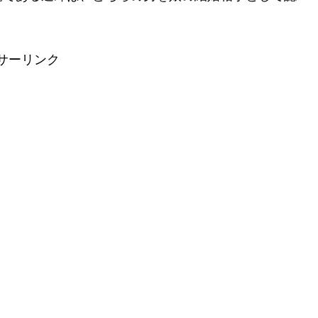
サーリンク