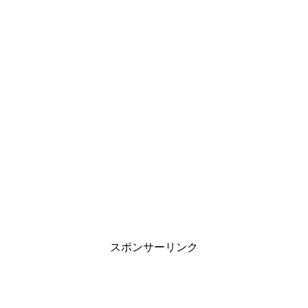
スポンサーリンク