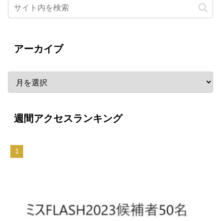
アーカイブ
週間アクセスランキング