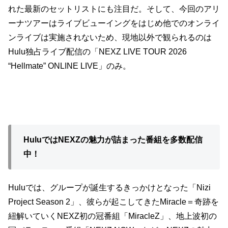
れた最新のセットリストにも注目だ。そして、今回のアリ
ーナツアーはライブビューイングをはじめ他でのオンライ
ンライブは実施されないため、現地以外で観られるのは
Hulu独占ライブ配信の「NEXZ LIVE TOUR 2026
“Hellmate” ONLINE LIVE」のみ。
HuluではNEXZの魅力が詰まった番組を多数配信
中！
Huluでは、グループが誕生するきっかけとなった「Nizi
Project Season 2」、彼らが起こしてきたMiracle＝奇跡を
紐解いていくNEXZ初の冠番組「MiracleZ」、地上波初の