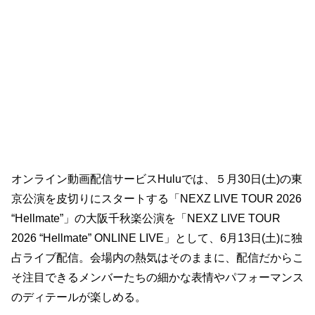
オンライン動画配信サービスHuluでは、５月30日(土)の東
京公演を皮切りにスタートする「NEXZ LIVE TOUR 2026
“Hellmate”」の大阪千秋楽公演を「NEXZ LIVE TOUR
2026 “Hellmate” ONLINE LIVE」として、6月13日(土)に独
占ライブ配信。会場内の熱気はそのままに、配信だからこ
そ注目できるメンバーたちの細かな表情やパフォーマンス
のディテールが楽しめる。