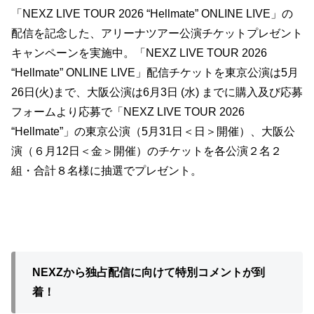
「NEXZ LIVE TOUR 2026 “Hellmate” ONLINE LIVE」の
配信を記念した、アリーナツアー公演チケットプレゼント
キャンペーンを実施中。「NEXZ LIVE TOUR 2026
“Hellmate” ONLINE LIVE」配信チケットを東京公演は5月
26日(火)まで、大阪公演は6月3日 (水) までに購入及び応募
フォームより応募で「NEXZ LIVE TOUR 2026
“Hellmate”」の東京公演（5月31日＜日＞開催）、大阪公
演（６月12日＜金＞開催）のチケットを各公演２名２
組・合計８名様に抽選でプレゼント。
NEXZから独占配信に向けて特別コメントが到
着！