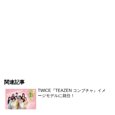
関連記事
TWICE『TEAZEN コンブチャ』イメ
ージモデルに就任！