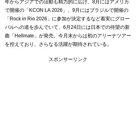
年からアジアでの活動も精力的に広げ、8月にはアメリカ
で開催の「KCON LA 2026」、9月にはブラジルで開催の
「Rock in Rio 2026」に参加が決定するなど着実にグロー
バルへの道を歩んでいて、6月24日には日本での待望の新
曲「Hellmate」が発売。今月末からは初のアリーナツアー
を控えており、さらなる活躍が期待されている。
スポンサーリンク