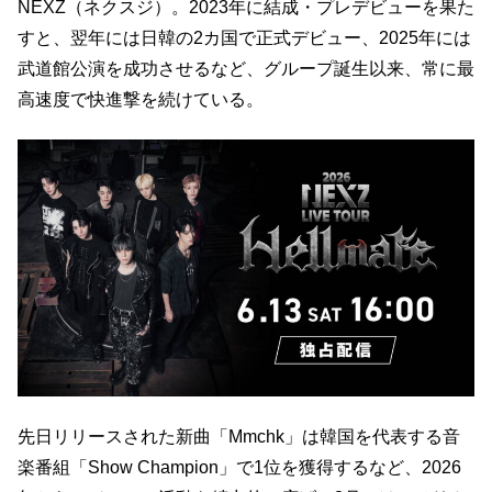
NEXZ（ネクスジ）。2023年に結成・プレデビューを果た
すと、翌年には日韓の2カ国で正式デビュー、2025年には
武道館公演を成功させるなど、グループ誕生以来、常に最
高速度で快進撃を続けている。
先日リリースされた新曲「Mmchk」は韓国を代表する音
楽番組「Show Champion」で1位を獲得するなど、2026