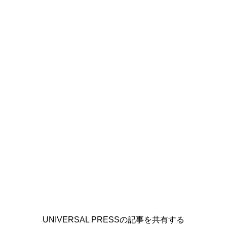
UNIVERSAL PRESSの記事を共有する