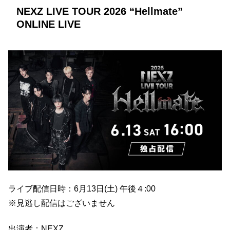
NEXZ LIVE TOUR 2026 “Hellmate”
ONLINE LIVE
ライブ配信日時：6月13日(土) 午後４:00
※見逃し配信はございません
出演者：NEXZ