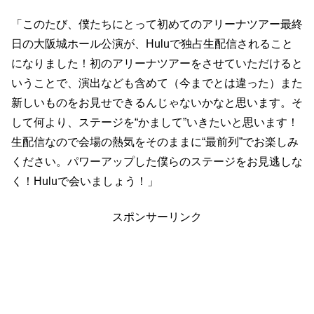
「このたび、僕たちにとって初めてのアリーナツアー最終
日の大阪城ホール公演が、Huluで独占生配信されること
になりました！初のアリーナツアーをさせていただけると
いうことで、演出なども含めて（今までとは違った）また
新しいものをお見せできるんじゃないかなと思います。そ
して何より、ステージを“かまして”いきたいと思います！
生配信なので会場の熱気をそのままに“最前列”でお楽しみ
ください。パワーアップした僕らのステージをお見逃しな
く！Huluで会いましょう！」
スポンサーリンク