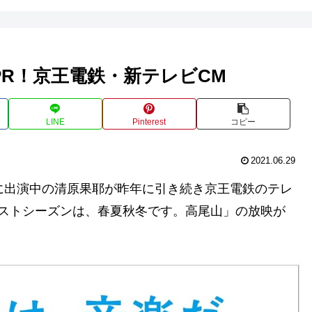
R！京王電鉄・新テレビCM
LINE
Pinterest
コピー
2021.06.29
に出演中の清原果耶が昨年に引き続き京王電鉄のテレ
ストシーズンは、春夏秋冬です。高尾山」の放映が