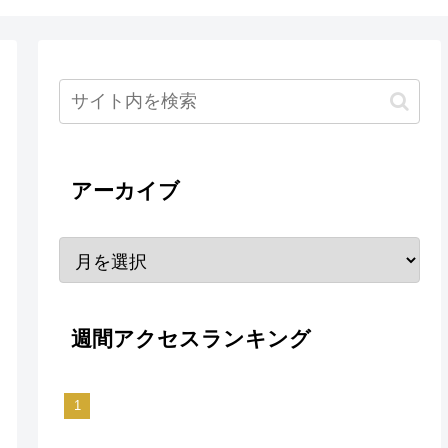
アーカイブ
週間アクセスランキング