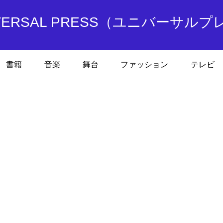
IVERSAL PRESS（ユニバーサルプ
書籍
音楽
舞台
ファッション
テレビ