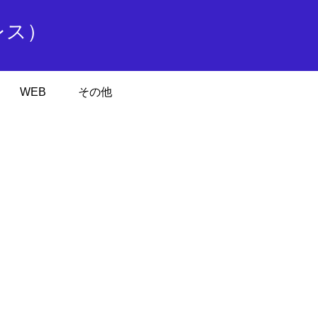
レス）
WEB
その他