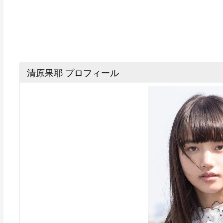
清原果耶 プロフィール