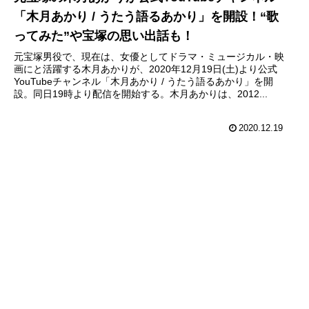
「木月あかり / うたう語るあかり」を開設！“歌
ってみた”や宝塚の思い出話も！
元宝塚男役で、現在は、女優としてドラマ・ミュージカル・映
画にと活躍する木月あかりが、2020年12月19日(土)より公式
YouTubeチャンネル「木月あかり / うたう語るあかり」を開
設。同日19時より配信を開始する。木月あかりは、2012...
2020.12.19