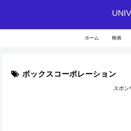
UN
ホーム
映画
ボックスコーポレーション
スポン