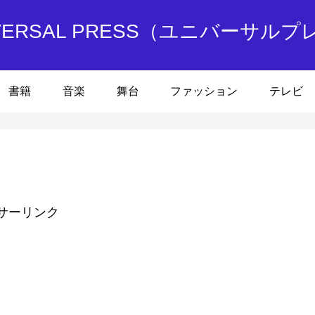
IVERSAL PRESS（ユニバーサルプ
書籍
音楽
舞台
ファッション
テレビ
サーリンク