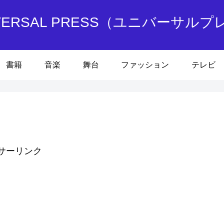
IVERSAL PRESS（ユニバーサルプ
書籍
音楽
舞台
ファッション
テレビ
サーリンク