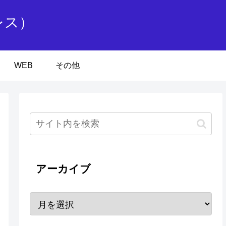
レス）
WEB
その他
アーカイブ