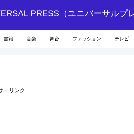
IVERSAL PRESS（ユニバーサルプ
書籍
音楽
舞台
ファッション
テレビ
サーリンク