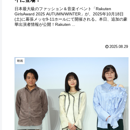
日本最大級のファッション＆音楽イベント「Rakuten
GirlsAward 2025 AUTUMN/WINTER」が、2025年10月18日
(土)に幕張メッセ9-11ホールにて開催される。本日、追加の豪
華出演者情報が公開！Rakuten ...
2025.08.29
映画