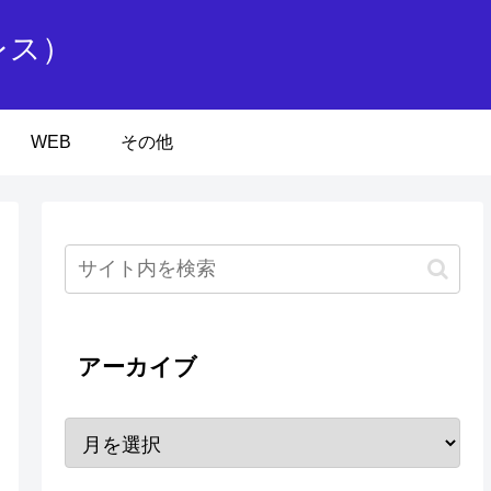
レス）
WEB
その他
アーカイブ