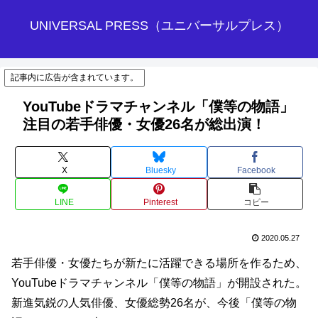
UNIVERSAL PRESS（ユニバーサルプレス）
記事内に広告が含まれています。
YouTubeドラマチャンネル「僕等の物語」
注目の若手俳優・女優26名が総出演！
X
Bluesky
Facebook
LINE
Pinterest
コピー
2020.05.27
若手俳優・女優たちが新たに活躍できる場所を作るため、
YouTubeドラマチャンネル「僕等の物語」が開設された。
新進気鋭の人気俳優、女優総勢26名が、今後「僕等の物