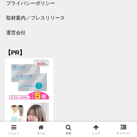
プライバシーポリシー
取材案内／プレスリリース
運営会社
【PR】
メニュー
ホーム
検索
トップ
サイドバー