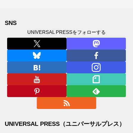
SNS
UNIVERSAL PRESSをフォローする
UNIVERSAL PRESS（ユニバーサルプレス）