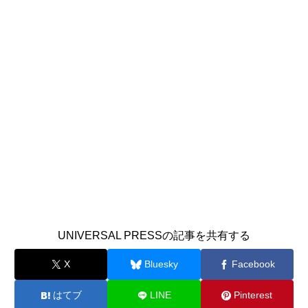
UNIVERSAL PRESSの記事を共有する
X
Bluesky
Facebook
はてブ
LINE
Pinterest