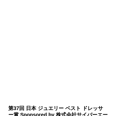
第37回 日本 ジュエリー ベスト ドレッサ
ー賞 Sponsored by 株式会社サイバーエー