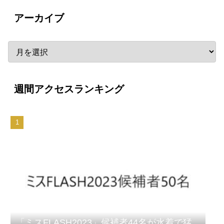
アーカイブ
週間アクセスランキング
「ミスFLASH2023」候補者44名が水着で猛