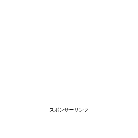
スポンサーリンク