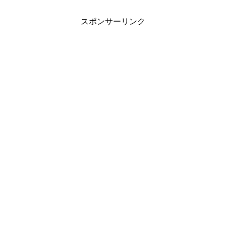
スポンサーリンク