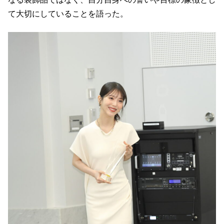
て大切にしていることを語った。