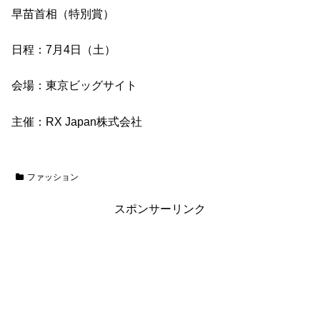
早苗首相（特別賞）
日程：7月4日（土）
会場：東京ビッグサイト
主催：RX Japan株式会社
ファッション
スポンサーリンク