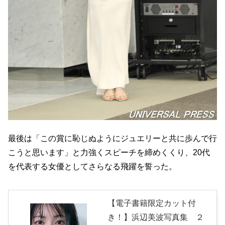
最後は「この賞に恥じぬようにジュエリーと共に歩んで行
こうと思います」と力強くスピーチを締めくくり、20代
を代表する女優としてさらなる飛躍を誓った。
【電子書籍限定カット付
き！】浜辺美波写真集 ２