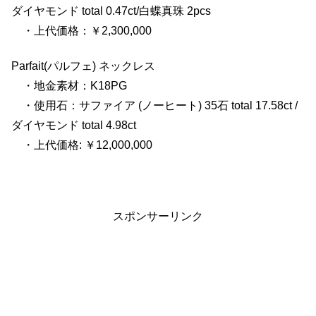
ダイヤモンド total 0.47ct/白蝶真珠 2pcs
・上代価格：￥2,300,000
Parfait(パルフェ) ネックレス
・地金素材：K18PG
・使用石：サファイア (ノーヒート) 35石 total 17.58ct /
ダイヤモンド total 4.98ct
・上代価格: ￥12,000,000
スポンサーリンク