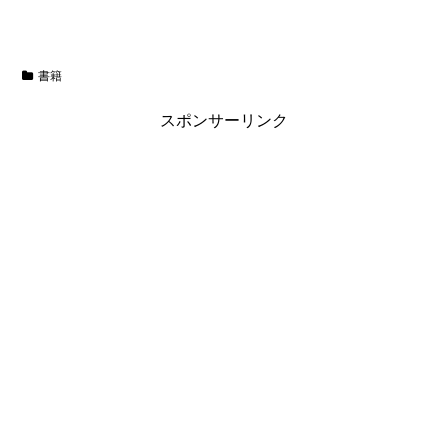
書籍
スポンサーリンク