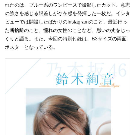
れたのは、ブルー系のワンピースで撮影したカット。意志
の強さを感じる眼差しが存在感を発揮した一枚だ。インタ
ビューでは開設したばかりのInstagramのこと、最近行っ
た断捨離のこと、憧れの女性のことなど、思いの丈をじっ
くりと語る。また、今回の特別付録は、B3サイズの両面
ポスターとなっている。