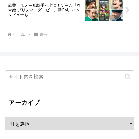
武豊、ルメール騎手が出演！ゲーム『ウ
マ娘 プリティーダービー』新CM。イン
タビューも！
ホーム
書籍
アーカイブ