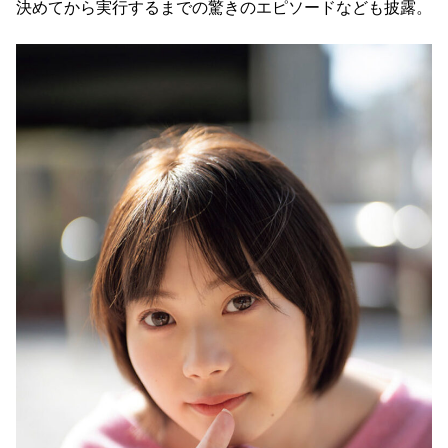
決めてから実行するまでの驚きのエピソードなども披露。