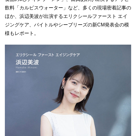
飲料「カルピスウォーター」など、多くの現場密着記事の
ほか、浜辺美波が出演するエリクシールファースト エイ
ジングケア、バイトルやシーブリーズの新CM発表会の模
様もレポート。