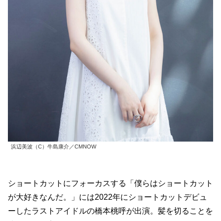
浜辺美波（C）牛島康介／CMNOW
ショートカットにフォーカスする「僕らはショートカット
が大好きなんだ。」には2022年にショートカットデビュ
ーしたラストアイドルの橋本桃呼が出演。髪を切ることを