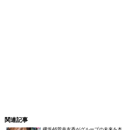
関連記事
欅坂46菅井友香がグループの未来を本