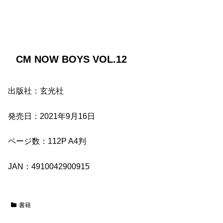
CM NOW BOYS VOL.12
出版社：玄光社
発売日：2021年9月16日
ページ数：112P A4判
JAN：4910042900915
書籍