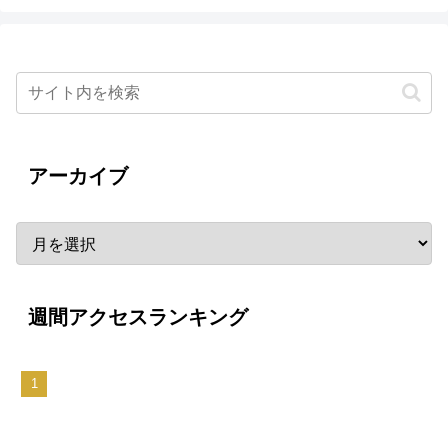
アーカイブ
週間アクセスランキング