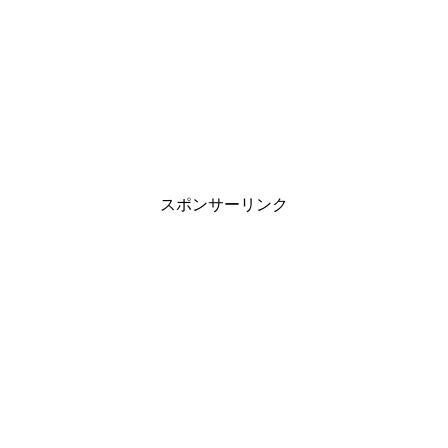
スポンサーリンク