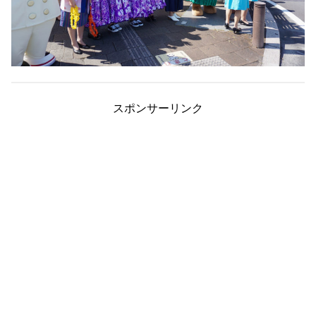
スポンサーリンク