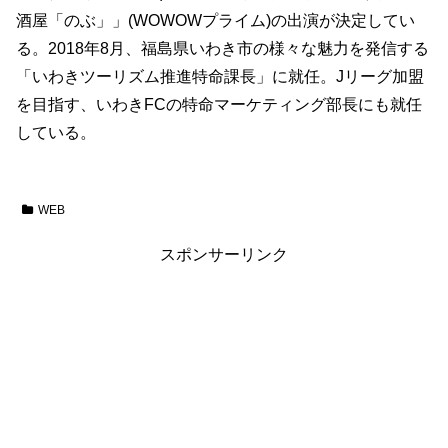
酒屋「のぶ」」(WOWOWプライム)の出演が決定してい
る。2018年8月、福島県いわき市の様々な魅力を発信する
「いわきツーリズム推進特命課長」に就任。Jリーグ加盟
を目指す、いわきFCの特命マーケティング部長にも就任
している。
WEB
スポンサーリンク