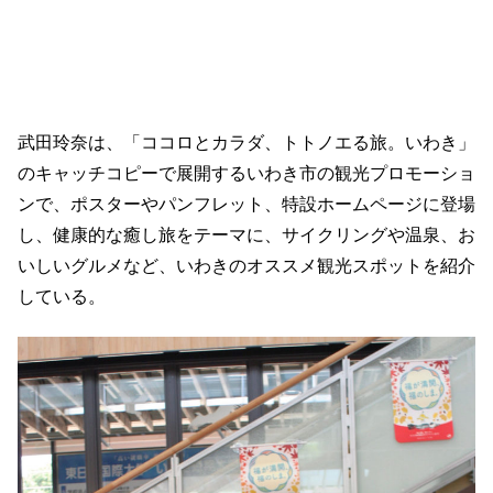
武田玲奈は、「ココロとカラダ、トトノエる旅。いわき」
のキャッチコピーで展開するいわき市の観光プロモーショ
ンで、ポスターやパンフレット、特設ホームページに登場
し、健康的な癒し旅をテーマに、サイクリングや温泉、お
いしいグルメなど、いわきのオススメ観光スポットを紹介
している。