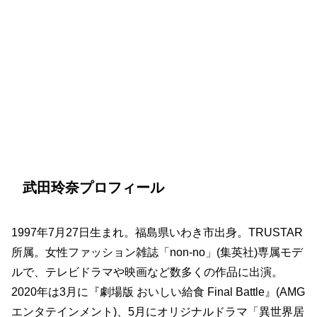
武田玲奈プロフィール
1997年7月27日生まれ。福島県いわき市出身。TRUSTAR
所属。女性ファッション雑誌「non-no」(集英社)専属モデ
ルで、テレビドラマや映画など数多くの作品に出演。
2020年は3月に『劇場版 おいしい給食 Final Battle』(AMG
エンタテインメント)、5月にオリジナルドラマ「異世界居