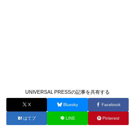
UNIVERSAL PRESSの記事を共有する
X
Bluesky
Facebook
はてブ
LINE
Pinterest