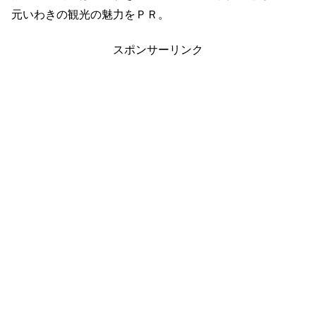
元いわきの観光の魅力をＰＲ。
スポンサーリンク