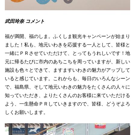
武田玲奈 コメント
福が満開、福のしま。ふくしま観光キャンペーンが始まり
ました！私も、地元いわきを応援する一人として、皆様と
一緒にＰＲさせていただけて、とってもうれしいです！地
元に帰るたびに市内のあちこちを周っていますが、新しい
施設も色々とできて、ますますいわきの魅力がアップして
いると感じています。これからも、毎日のいろんなシーン
で、福島県、そして地元いわきの魅力をたくさんの人々に
知っていただき、よりたくさんのお客様に来ていただける
よう、一生懸命ＰＲしていきますので、皆様、どうぞよろ
しくお願いします。