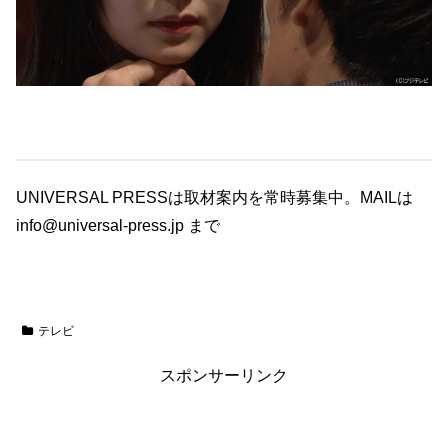
UNIVERSAL PRESSは取材案内を常時募集中。MAILは
info@universal-press.jp まで
テレビ
スポンサーリンク