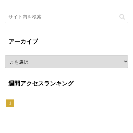
アーカイブ
週間アクセスランキング