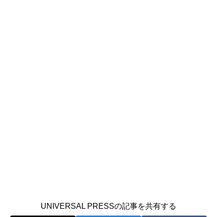
UNIVERSAL PRESSの記事を共有する