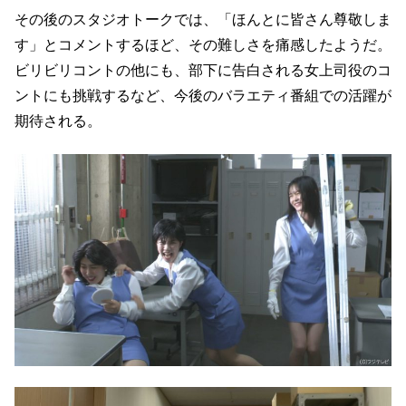
その後のスタジオトークでは、「ほんとに皆さん尊敬しま
す」とコメントするほど、その難しさを痛感したようだ。
ビリビリコントの他にも、部下に告白される女上司役のコ
ントにも挑戦するなど、今後のバラエティ番組での活躍が
期待される。