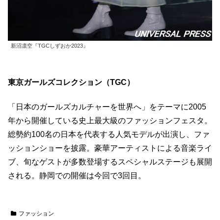
新沼凛空『TGCしずおか2023』
東京ガールズコレクション（TGC）
「日本のガールズカルチャーを世界へ」をテーマに2005
年から開催している史上最大級のファッションフェスタ。
総勢約100名の日本を代表する人気モデルが出演し、ファ
ッションショーを披露。豪華アーティストによる音楽ライ
ブ、旬なゲストが多数登場するスペシャルステージも展開
される。静岡での開催は今回で3回目。
ファッション