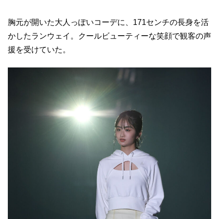
胸元が開いた大人っぽいコーデに、171センチの長身を活
かしたランウェイ。クールビューティーな笑顔で観客の声
援を受けていた。