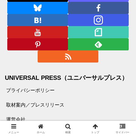
UNIVERSAL PRESS（ユニバーサルプレス）
プライバシーポリシー
取材案内／プレスリリース
運営会社
メニュー
ホーム
検索
トップ
サイドバー