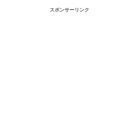
スポンサーリンク