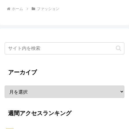
ホーム
ファッション
アーカイブ
週間アクセスランキング