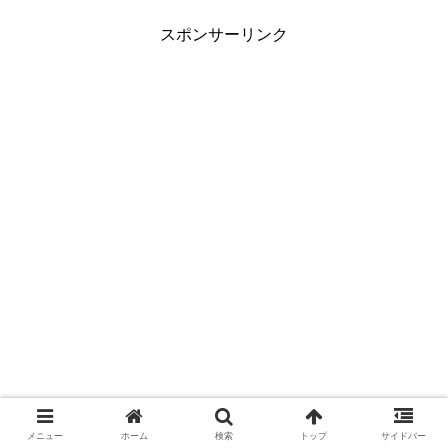
スポンサーリンク
メニュー
ホーム
検索
トップ
サイドバー