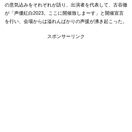
の意気込みをそれぞれが語り、出演者を代表して、古谷徹
が「声優紅白2023。ここに開催致しまーす」と開催宣言
を行い、会場からは溢れんばかりの声援が沸き起こった。
スポンサーリンク