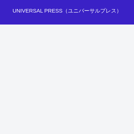
UNIVERSAL PRESS（ユニバーサルプレス）