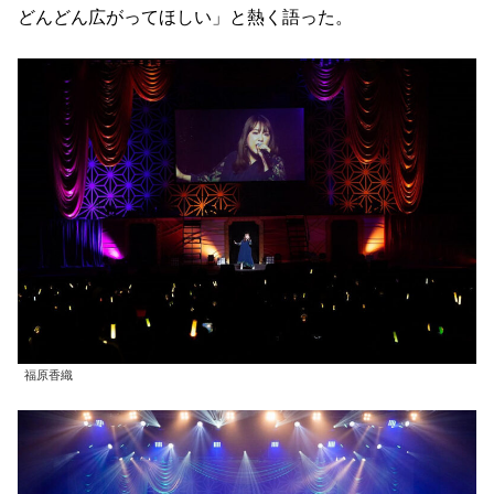
どんどん広がってほしい」と熱く語った。
福原香織