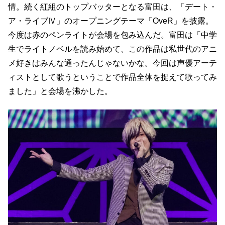
情。続く紅組のトップバッターとなる富田は、「デート・
ア・ライブⅣ」のオープニングテーマ「OveR」を披露。
今度は赤のペンライトが会場を包み込んだ。富田は「中学
生でライトノベルを読み始めて、この作品は私世代のアニ
メ好きはみんな通ったんじゃないかな。今回は声優アーテ
ィストとして歌うということで作品全体を捉えて歌ってみ
ました」と会場を沸かした。