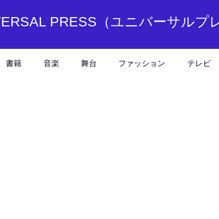
IVERSAL PRESS（ユニバーサルプ
書籍
音楽
舞台
ファッション
テレビ