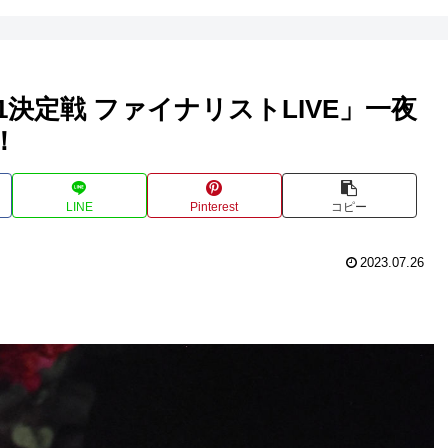
.1決定戦 ファイナリストLIVE」一夜
！
LINE
Pinterest
コピー
2023.07.26