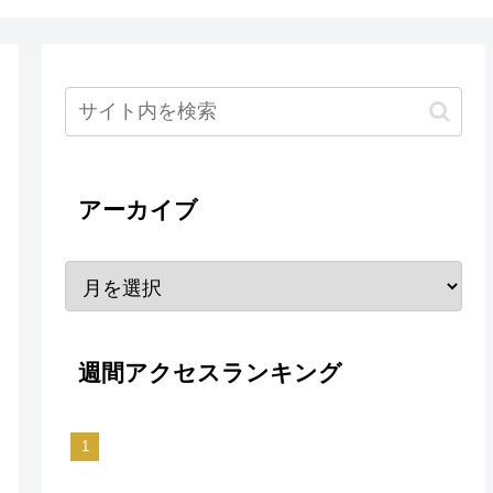
アーカイブ
週間アクセスランキング