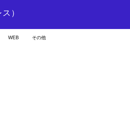
レス）
WEB
その他