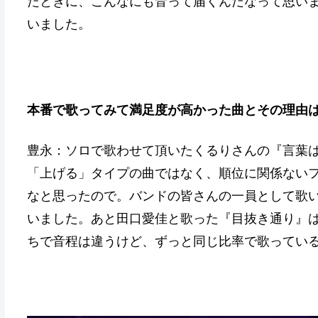
たときに、こんなにも音って届くんだなって思い
いました。
本番で歌ってみて満足度が高かった曲とその理由
豊永：ソロで歌わせて頂いたくるりさんの『言葉はさ
「上げる」タイプの曲ではなく、順位に関係ないフ
なと思ったので。バンドの皆さんの一員として歌
いました。あと田口愛佳と歌った『目抜き通り』
ちで音程は違うけど、ずっと同じ比率で歌ってい