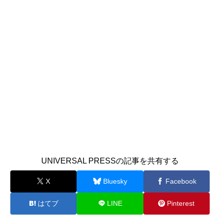
UNIVERSAL PRESSの記事を共有する
X
Bluesky
Facebook
はてブ
LINE
Pinterest