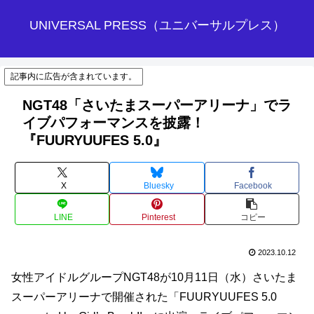
UNIVERSAL PRESS（ユニバーサルプレス）
記事内に広告が含まれています。
NGT48「さいたまスーパーアリーナ」でラ
イブパフォーマンスを披露！
『FUURYUUFES 5.0』
X
Bluesky
Facebook
LINE
Pinterest
コピー
2023.10.12
女性アイドルグループNGT48が10月11日（水）さいたま
スーパーアリーナで開催された「FUURYUUFES 5.0