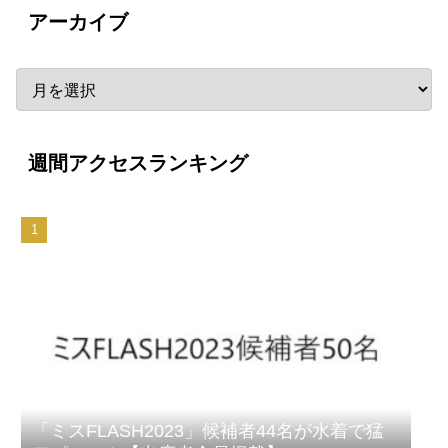
アーカイブ
週間アクセスランキング
「ミスFLASH2023」候補者44名が水着で猛