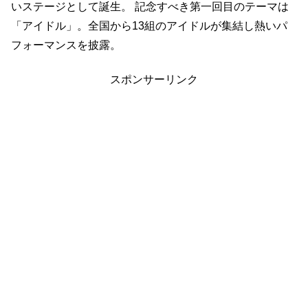
いステージとして誕生。 記念すべき第一回目のテーマは
「アイドル」。全国から13組のアイドルが集結し熱いパ
フォーマンスを披露。
スポンサーリンク